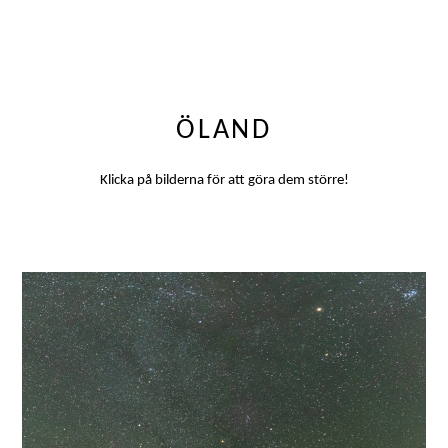
ÖLAND
Klicka på bilderna för att göra dem större!