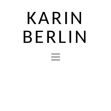
KARIN
BERLIN